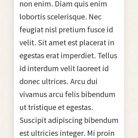
non enim. Diam quis enim
lobortis scelerisque. Nec
feugiat nisl pretium fusce id
velit. Sit amet est placerat in
egestas erat imperdiet. Tellus
id interdum velit laoreet id
donec ultrices. Arcu dui
vivamus arcu felis bibendum
ut tristique et egestas.
Suscipit adipiscing bibendum
est ultricies integer. Mi proin