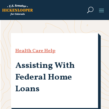
Health Care Help
Assisting With
Federal Home
Loans