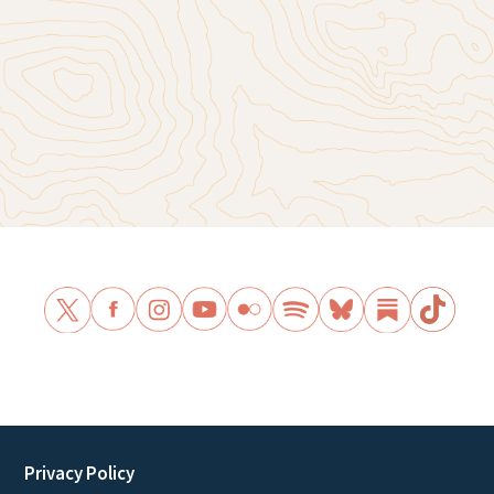
Privacy Policy