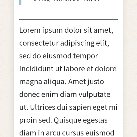
Lorem ipsum dolor sit amet,
consectetur adipiscing elit,
sed do eiusmod tempor
incididunt ut labore et dolore
magna aliqua. Amet justo
donec enim diam vulputate
ut. Ultrices dui sapien eget mi
proin sed. Quisque egestas
diam in arcu cursus euismod