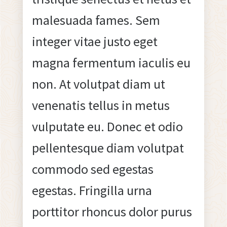
malesuada fames. Sem
integer vitae justo eget
magna fermentum iaculis eu
non. At volutpat diam ut
venenatis tellus in metus
vulputate eu. Donec et odio
pellentesque diam volutpat
commodo sed egestas
egestas. Fringilla urna
porttitor rhoncus dolor purus